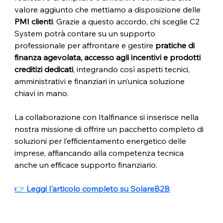
valore aggiunto che mettiamo a disposizione delle 
PMI clienti
. Grazie a questo accordo, chi sceglie C2 
System potrà contare su un supporto 
professionale per affrontare e gestire 
pratiche di 
finanza agevolata, accesso agli incentivi e prodotti 
creditizi dedicati
, integrando così aspetti tecnici, 
amministrativi e finanziari in un’unica soluzione 
chiavi in mano. 
La collaborazione con Italfinance si inserisce nella 
nostra missione di offrire un pacchetto completo di 
soluzioni per l’efficientamento energetico delle 
imprese, affiancando alla competenza tecnica 
anche un efficace supporto finanziario. 
👉 
Leggi l'articolo completo su SolareB2B