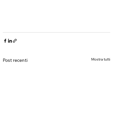
Mostra tutti
Post recenti